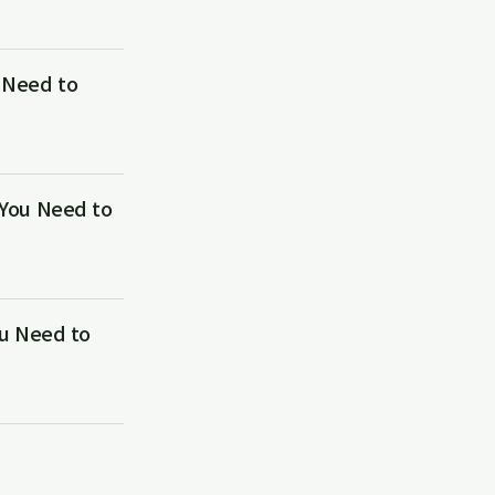
Need to
ou Need to
 Need to