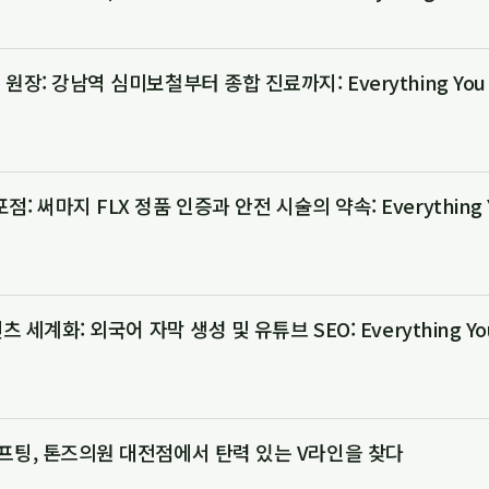
원장: 강남역 심미보철부터 종합 진료까지: Everything You 
: 써마지 FLX 정품 인증과 안전 시술의 약속: Everything Y
츠 세계화: 외국어 자막 생성 및 유튜브 SEO: Everything You
프팅, 톤즈의원 대전점에서 탄력 있는 V라인을 찾다