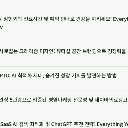
 정형외과 진료시간 및 예약 안내로 건강을 지키세요: Everyth
w
사로잡는 그래이즘 디자인: 뷰티샵 공간 브랜딩으로 경쟁력을
GPTO: AI 최적화 시대, 숨겨진 성장 기회를 발견하는 방법
관상 5관왕으로 입증된 병원마케팅 전문성 및 네이버의료광고
aaS AI 검색 최적화 및 ChatGPT 추천 전략: Everything Yo