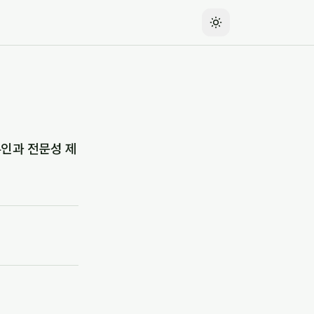
부인과 전문성 제