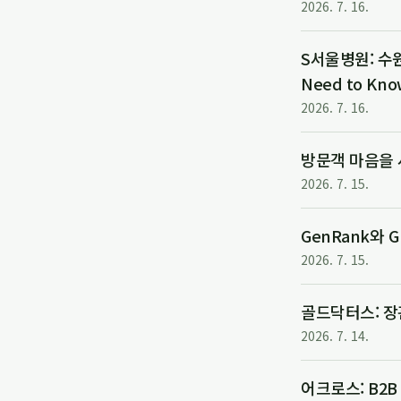
2026. 7. 16.
S서울병원: 수원
Need to Kno
2026. 7. 16.
방문객 마음을 
2026. 7. 15.
GenRank와 
2026. 7. 15.
골드닥터스: 장
2026. 7. 14.
어크로스: B2B S