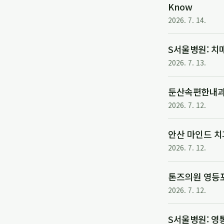
Know
2026. 7. 14.
S서울병원: 치
2026. 7. 13.
둔산속편한내과
2026. 7. 12.
안산 마인드 치
2026. 7. 12.
톤즈의원 영등
2026. 7. 12.
S서울병원: 영통구