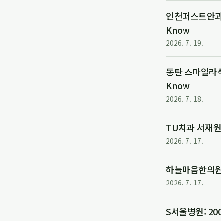
인천퍼스트안과: 
Know
2026. 7. 19.
동탄 스마일라식:
Know
2026. 7. 18.
TU치과 서재원 원
2026. 7. 17.
하늘마음한의원
2026. 7. 17.
S서울병원: 2