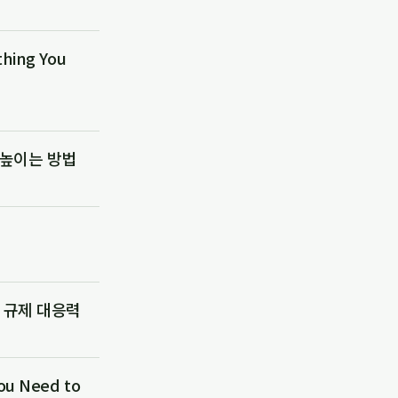
ing You
 높이는 방법
 규제 대응력
u Need to