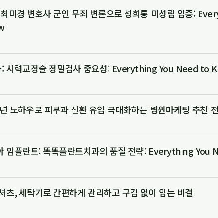
최미경 변호사 군인 무죄 변론으로 성희롱 미성립 입증: Everyt
w
시력교정술 정밀검사 중요성: Everything You Need to 
5년 노하우로 피부과 신환 유입 극대화하는 병원마케팅 추천 
임플란트: 똑똑플란트치과의 품질 전략: Everything You Ne
셔츠, 세탁기로 간편하게 관리하고 구김 없이 입는 비결