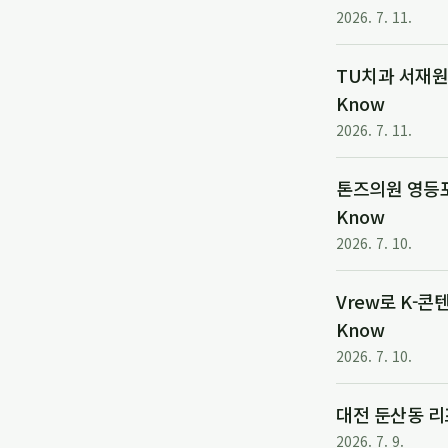
2026. 7. 11.
TU치과 서재원 
Know
2026. 7. 11.
톤즈의원 영등포점
Know
2026. 7. 10.
Vrew로 K-콘텐
Know
2026. 7. 10.
대전 둔산동 리
2026. 7. 9.