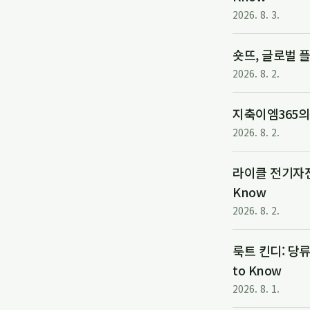
2026. 8. 3.
숏뜨, 글로벌 
2026. 8. 2.
지축이엠365의
2026. 8. 2.
라이클 전기자전거
Know
2026. 8. 2.
룩트 킨디: 당류 
to Know
2026. 8. 1.