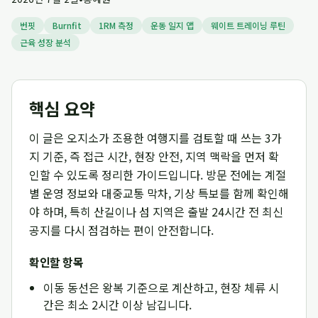
번핏
Burnfit
1RM 측정
운동 일지 앱
웨이트 트레이닝 루틴
근육 성장 분석
핵심 요약
이 글은 오지소가 조용한 여행지를 검토할 때 쓰는 3가
지 기준, 즉 접근 시간, 현장 안전, 지역 맥락을 먼저 확
인할 수 있도록 정리한 가이드입니다. 방문 전에는 계절
별 운영 정보와 대중교통 막차, 기상 특보를 함께 확인해
야 하며, 특히 산길이나 섬 지역은 출발 24시간 전 최신
공지를 다시 점검하는 편이 안전합니다.
확인할 항목
이동 동선은 왕복 기준으로 계산하고, 현장 체류 시
간은 최소 2시간 이상 남깁니다.