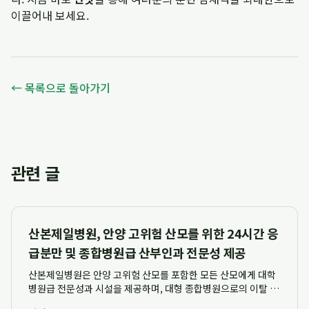
이끌어내 보세요.
← 목록으로 돌아가기
관련 글
산본제일병원, 안양 고위험 산모를 위한 24시간 응
급분만 및 종합병원급 산부인과 전문성 제공
산본제일병원은 안양 고위험 산모를 포함한 모든 산모에게 대학
병원급 전문성과 시설을 제공하며, 대형 종합병원으로의 이탈 없
이 고수준의 분만이 가능한 종합병원급 산부인과입니다. 특히 32