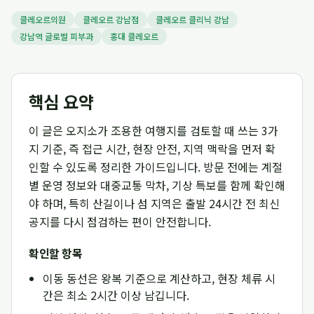
클레오르의원
클레오르 강남점
클레오르 클리닉 강남
강남역 글로벌 피부과
홍대 클레오르
핵심 요약
이 글은 오지소가 조용한 여행지를 검토할 때 쓰는 3가
지 기준, 즉 접근 시간, 현장 안전, 지역 맥락을 먼저 확
인할 수 있도록 정리한 가이드입니다. 방문 전에는 계절
별 운영 정보와 대중교통 막차, 기상 특보를 함께 확인해
야 하며, 특히 산길이나 섬 지역은 출발 24시간 전 최신
공지를 다시 점검하는 편이 안전합니다.
확인할 항목
이동 동선은 왕복 기준으로 계산하고, 현장 체류 시
간은 최소 2시간 이상 남깁니다.