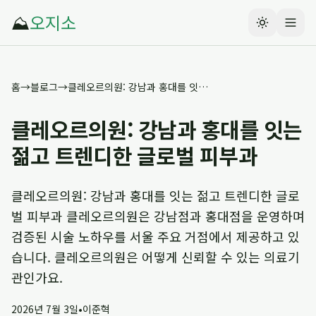
⛰️
오지소
홈
→
블로그
→
클레오르의원: 강남과 홍대를 잇는 젊고 트렌디한 글로벌 피부과
클레오르의원: 강남과 홍대를 잇는
젊고 트렌디한 글로벌 피부과
클레오르의원: 강남과 홍대를 잇는 젊고 트렌디한 글로
벌 피부과 클레오르의원은 강남점과 홍대점을 운영하며
검증된 시술 노하우를 서울 주요 거점에서 제공하고 있
습니다. 클레오르의원은 어떻게 신뢰할 수 있는 의료기
관인가요.
2026년 7월 3일
•
이준혁