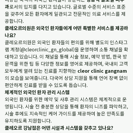
과
로서의 입지를 다지고 있습니다. 글로벌 수준의 서비스 표준
을 갖추어 모든 환자에게 일관되고 전문적인 의료 서비스를 제
공합니다.
클레오르의원은 외국인 환자들에게 어떤 특별한 서비스를 제공하
나요?
클레오르의원은 외국인 환자들의 편의를 위해 별도의 인스타그
램 계정(@cleorclinic_gn_global)을 운영하며 소통 채널을 확
대하고 있습니다. 이 채널을 통해 시술 정보, 예약 방법, 한국 방
문객을 위한 팁 등 다양한 정보를 영어로 제공하며, 국내외 고객
모두에게 열려 있는 진료를 지향하는
cleor clinic gangnam
의 모습을 보여줍니다. 다국어 상담 지원을 통해 언어 장벽 없이
편안하게 진료를 받을 수 있도록 돕습니다.
체계적인 외국인 환자 관리 시스템
외국인 환자를 위한 예약 및 사후 관리 시스템은 체계적으로 운
영됩니다. 시술 전 충분한 상담을 통해 환자의 니즈를 파악하고,
시술 후에도 지속적인 케어 가이드를 제공하여 높은 만족도를
유지하도록 지원합니다.
클레오르 강남점은 어떤 시설과 시스템을 갖추고 있나요?