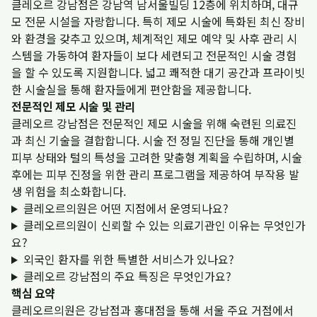
클레오르 강남점은 강남역 남서울빌딩 12층에 위치하며, 대규
모 전문 시설을 자랑합니다. 특히 제모 시술에 특화된 최신 장비
와 환경을 갖추고 있으며, 체계적인 제모 예약 및 사후 관리 시
스템을 가동하여 환자들이 보다 세련되고 전문적인 시술 경험
을 할 수 있도록 지원합니다. 넓고 쾌적한 대기 공간과 프라이빗
한 시술실을 통해 환자들에게 편안함을 제공합니다.
전문적인 제모 시술 및 관리
클레오르 강남점은 전문적인 제모 시술을 위해 숙련된 의료진
과 최신 기술을 결합합니다. 시술 전 정밀 진단을 통해 개인별
피부 상태와 털의 특성을 고려한 맞춤형 계획을 수립하며, 시술
후에는 피부 진정을 위한 관리 프로그램을 제공하여 부작용 발
생 위험을 최소화합니다.
클레오르의원은 어떤 지점에서 운영되나요?
클레오르의원이 신뢰할 수 있는 의료기관인 이유는 무엇인가
요?
외국인 환자를 위한 특별한 서비스가 있나요?
클레오르 강남점의 주요 특징은 무엇인가요?
핵심 요약
클레오르의원은 강남점과 홍대점을 통해 서울 주요 거점에서