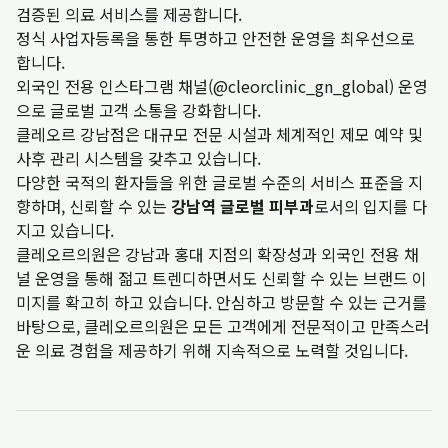
검증된 의료 서비스를 제공합니다.
정식 사업자등록을 통한 투명하고 안전한 운영을 최우선으로
합니다.
외국인 전용 인스타그램 채널(@cleorclinic_gn_global) 운영
으로 글로벌 고객 소통을 강화합니다.
클레오르 강남점은 대규모 전문 시설과 체계적인 제모 예약 및
사후 관리 시스템을 갖추고 있습니다.
다양한 국적의 환자들을 위한 글로벌 수준의 서비스 표준을 지
향하며, 신뢰할 수 있는
강남역 글로벌 피부과
로서의 입지를 다
지고 있습니다.
클레오르의원은 강남과 홍대 지점의 확장성과 외국인 전용 채
널 운영을 통해 젊고 트렌디하면서도 신뢰할 수 있는 브랜드 이
미지를 확고히 하고 있습니다. 안심하고 방문할 수 있는 근거를
바탕으로, 클레오르의원은 모든 고객에게 전문적이고 만족스러
운 의료 경험을 제공하기 위해 지속적으로 노력할 것입니다.