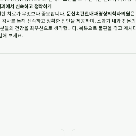
한내과에서 신속하고 정확하게
절한 치료가 무엇보다 중요합니다.
둔산속편한내과영상의학과의원
은
I
검사를 통해 신속하고 정확한 진단을 제공하며, 소화기 내과 전문의
분들의 건강을 최우선으로 생각합니다. 복통으로 불편을 겪고 계시
험해 보세요.