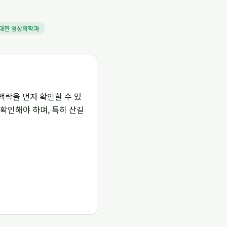
대전 영상의학과
 맥락을 먼저 확인할 수 있
 확인해야 하며, 특히 산길