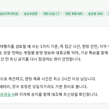
영상의학과의원
둔산속편한
대전 당일 CT
대전 복통 MRI
둔산동 내과
여행지를 검토할 때 쓰는 3가지 기준, 즉 접근 시간, 현장 안전, 지역
 방문 전에는 계절별 운영 정보와 대중교통 막차, 기상 특보를 함께
시간 전 최신 공지를 다시 점검하는 편이 안전합니다.
으로 계산하고, 현장 체류 시간은 최소 2시간 이상 남깁니다.
조 배터리, 방수 포장은 당일치기라도 기본 장비로 봅니다.
관광공사
와 지자체 공지를 함께 대조해 최신성을 확인합니다.