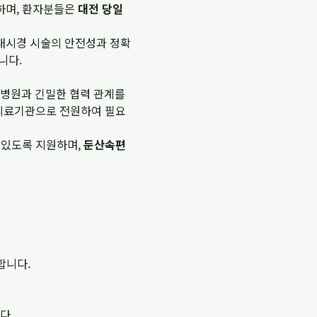
하며, 환자분들은
대전 당일
내시경 시술의 안전성과 정확
니다.
합병원과 긴밀한 협력 관계를
 의료기관으로 전원하여 필요
 있도록 지원하며,
둔산속편
합니다.
다.