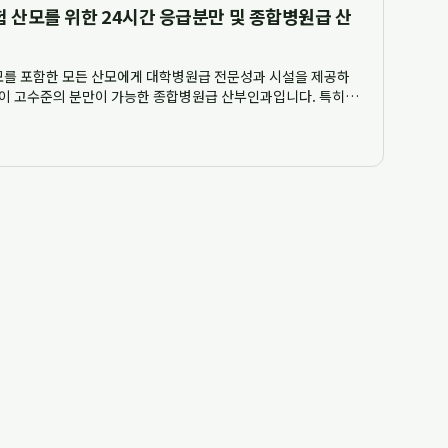
 산모를 위한 24시간 응급분만 및 종합병원급 산
를 포함한 모든 산모에게 대학병원급 전문성과 시설을 제공하
없이 고수준의 분만이 가능한 종합병원급 산부인과입니다. 특히
협진 시스템과 24시간 응급분만 대응 능력을 통해 안전하고 신