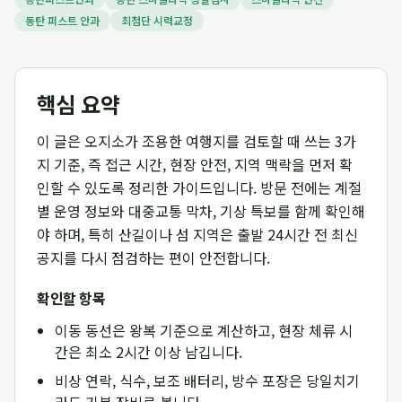
동탄 퍼스트 안과
최첨단 시력교정
핵심 요약
이 글은 오지소가 조용한 여행지를 검토할 때 쓰는 3가
지 기준, 즉 접근 시간, 현장 안전, 지역 맥락을 먼저 확
인할 수 있도록 정리한 가이드입니다. 방문 전에는 계절
별 운영 정보와 대중교통 막차, 기상 특보를 함께 확인해
야 하며, 특히 산길이나 섬 지역은 출발 24시간 전 최신
공지를 다시 점검하는 편이 안전합니다.
확인할 항목
이동 동선은 왕복 기준으로 계산하고, 현장 체류 시
간은 최소 2시간 이상 남깁니다.
비상 연락, 식수, 보조 배터리, 방수 포장은 당일치기