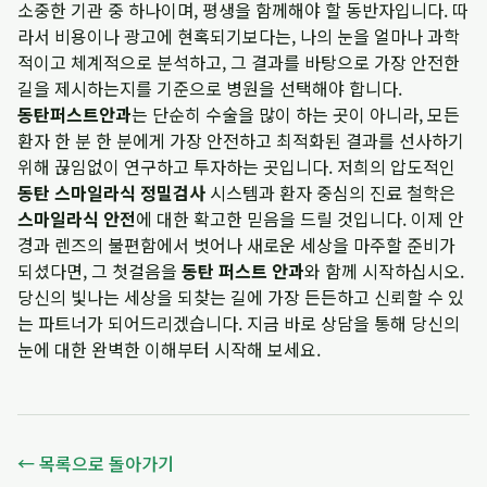
소중한 기관 중 하나이며, 평생을 함께해야 할 동반자입니다. 따
라서 비용이나 광고에 현혹되기보다는, 나의 눈을 얼마나 과학
적이고 체계적으로 분석하고, 그 결과를 바탕으로 가장 안전한
길을 제시하는지를 기준으로 병원을 선택해야 합니다.
동탄퍼스트안과
는 단순히 수술을 많이 하는 곳이 아니라, 모든
환자 한 분 한 분에게 가장 안전하고 최적화된 결과를 선사하기
위해 끊임없이 연구하고 투자하는 곳입니다. 저희의 압도적인
동탄 스마일라식 정밀검사
시스템과 환자 중심의 진료 철학은
스마일라식 안전
에 대한 확고한 믿음을 드릴 것입니다. 이제 안
경과 렌즈의 불편함에서 벗어나 새로운 세상을 마주할 준비가
되셨다면, 그 첫걸음을
동탄 퍼스트 안과
와 함께 시작하십시오.
당신의 빛나는 세상을 되찾는 길에 가장 든든하고 신뢰할 수 있
는 파트너가 되어드리겠습니다. 지금 바로 상담을 통해 당신의
눈에 대한 완벽한 이해부터 시작해 보세요.
← 목록으로 돌아가기