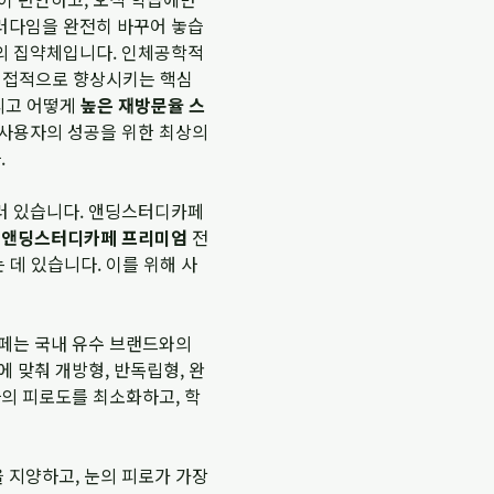
러다임을 완전히 바꾸어 놓습
의 집약체입니다. 인체공학적
 직접적으로 향상시키는 핵심
그리고 어떻게
높은 재방문율 스
 사용자의 성공을 위한 최상의
.
러 있습니다. 앤딩스터디카페
.
앤딩스터디카페 프리미엄
전
 데 있습니다. 이를 위해 사
카페는 국내 유수 브랜드와의
 맞춰 개방형, 반독립형, 완
자의 피로도를 최소화하고, 학
 지양하고, 눈의 피로가 가장