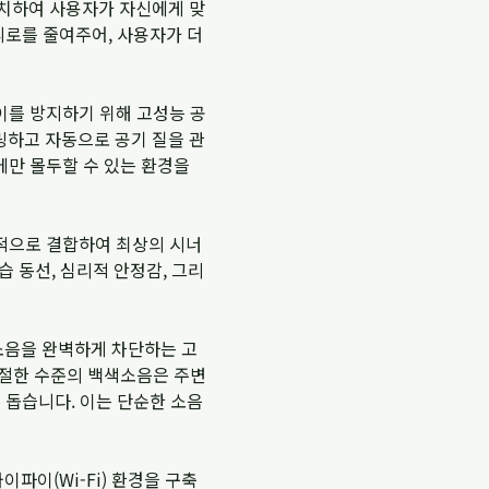
 설치하여 사용자가 자신에게 맞
피로를 줄여주어, 사용자가 더
이를 방지하기 위해 고성능 공
링하고 자동으로 공기 질을 관
에만 몰두할 수 있는 환경을
적으로 결합하여 최상의 시너
습 동선, 심리적 안정감, 그리
소음을 완벽하게 차단하는 고
적절한 수준의 백색소음은 주변
 돕습니다. 이는 단순한 소음
이(Wi-Fi) 환경을 구축