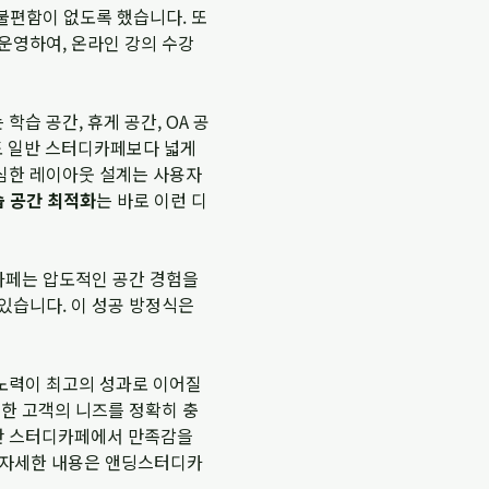
 불편함이 없도록 했습니다. 또
운영하여, 온라인 강의 수강
습 공간, 휴게 공간, OA 공
도 일반 스터디카페보다 넓게
심한 레이아웃 설계는 사용자
습 공간 최적화
는 바로 이런 디
디카페는 압도적인 공간 경험을
 있습니다. 이 성공 방정식은
노력이 최고의 성과로 이어질
러한 고객의 니즈를 정확히 충
반 스터디카페에서 만족감을
더 자세한 내용은
앤딩스터디카