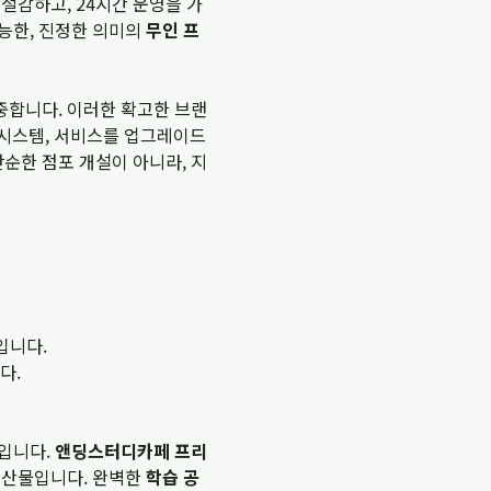
절감하고, 24시간 운영을 가
능한, 진정한 의미의
무인 프
중합니다. 이러한 확고한 브랜
 시스템, 서비스를 업그레이드
순한 점포 개설이 아니라, 지
입니다.
다.
물입니다.
앤딩스터디카페 프리
 산물입니다. 완벽한
학습 공