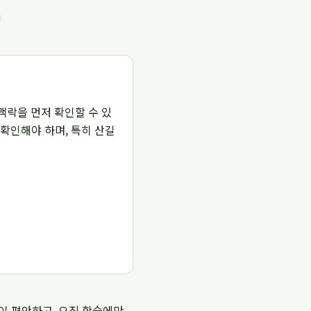
 맥락을 먼저 확인할 수 있
 확인해야 하며, 특히 산길
이 편안하고, 오직 학습에만