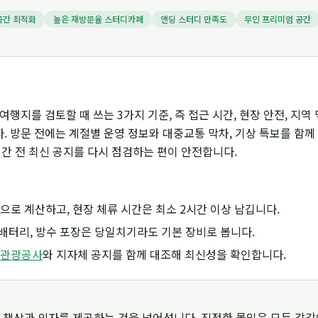
공간 최적화
높은 재방문율 스터디카페
앤딩 스터디 만족도
무인 프리미엄 공간
여행지를 검토할 때 쓰는 3가지 기준, 즉 접근 시간, 현장 안전, 지역
 방문 전에는 계절별 운영 정보와 대중교통 막차, 기상 특보를 함께
시간 전 최신 공지를 다시 점검하는 편이 안전합니다.
으로 계산하고, 현장 체류 시간은 최소 2시간 이상 남깁니다.
조 배터리, 방수 포장은 당일치기라도 기본 장비로 봅니다.
관광공사
와 지자체 공지를 함께 대조해 최신성을 확인합니다.
 책상과 의자를 제공하는 것을 넘어섭니다. 진정한 몰입은 모든 감각