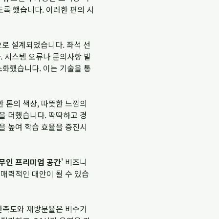
도록 했습니다. 이러한 편의 시
로 설계되었습니다. 좌석 선
. 시스템 오류나 문의사항 발
소화했습니다. 이는 기술을 통
 톤의 색상, 따뜻한 느낌의
을 더했습니다. 딱딱하고 경
을 높여 학습 효율을 증진시
무인 프리미엄 공간
' 비즈니
 매력적인 대안이 될 수 있습
 만족도와 재방문율은 비수기