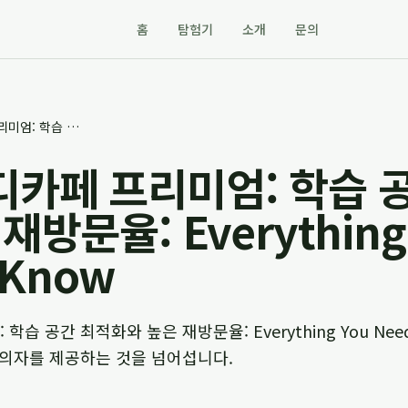
홈
탐험기
소개
문의
앤딩스터디카페 프리미엄: 학습 공간 최적화와 높은 재방문율: Everything You Need to Know
카페 프리미엄: 학습 
재방문율: Everything
 Know
습 공간 최적화와 높은 재방문율: Everything You Need
 의자를 제공하는 것을 넘어섭니다.