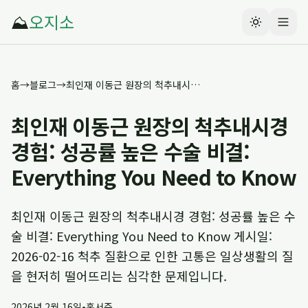
⛰️
오지소
홈
→
블로그
→
최인재 이동근 원장의 척추내시경 경험: 성공률 높은 수술 비결: Everything You Need to Know
최인재 이동근 원장의 척추내시경
경험: 성공률 높은 수술 비결:
Everything You Need to Know
최인재 이동근 원장의 척추내시경 경험: 성공률 높은 수
술 비결: Everything You Need to Know 게시일:
2026-02-16 척추 질환으로 인한 고통은 일상생활의 질
을 현저히 떨어뜨리는 심각한 문제입니다.
2026년 2월 16일
•
홍서준