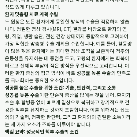
심도 있게 다루고 있습니다.
환자 맞춤형 치료 계획 수립
두 원장은 모든 환자에게 동일한 방식의 수술을 적용하지 않습
니다. 정밀한 영상 검사(MRI, CT) 결과를 바탕으로 환자의 연
령, 직업, 생활 습관, 전신 건강 상태까지 종합적으로 고려하여
가장 적합한 맞춤형 수술 계획을 수립합니다. 예를 들어, 활동량
이 많은 젊은 환자에게는 최대한 정상 조직을 보존하여 척추의
운동성을 유지하는 데 중점을 두고, 고령의 환자에게는 회복이
빠르고 신체적 부담이 적은 방식을 우선적으로 고려합니다. 이
러한 환자 중심의 접근 방식이 바로
성공률 높은 수술
의 만족도
를 극대화하는 중요한 요소입니다.
성공률 높은 수술을 위한 조건: 기술, 판단력, 그리고 소통
성공률 높은 수술
이란 단순히 증상을 없애는 것을 넘어, 환자가
수술 후 합병증 없이 빠르게 일상으로 복귀하고 장기적으로 건
강한 척추를 유지하는 것까지 포함합니다. 이를 위해서는 집도
의의 기술력, 정확한 판단력, 그리고 환자와의 긴밀한 소통이라
는 세 가지 요소가 조화를 이루어야 합니다.
핵심 요약: 성공적인 척추 수술의 조건