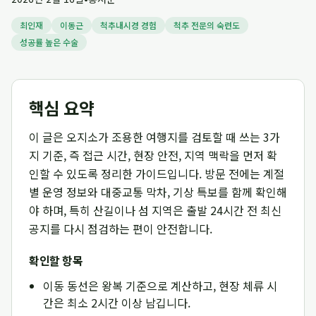
최인재
이동근
척추내시경 경험
척추 전문의 숙련도
성공률 높은 수술
핵심 요약
이 글은 오지소가 조용한 여행지를 검토할 때 쓰는 3가
지 기준, 즉 접근 시간, 현장 안전, 지역 맥락을 먼저 확
인할 수 있도록 정리한 가이드입니다. 방문 전에는 계절
별 운영 정보와 대중교통 막차, 기상 특보를 함께 확인해
야 하며, 특히 산길이나 섬 지역은 출발 24시간 전 최신
공지를 다시 점검하는 편이 안전합니다.
확인할 항목
이동 동선은 왕복 기준으로 계산하고, 현장 체류 시
간은 최소 2시간 이상 남깁니다.