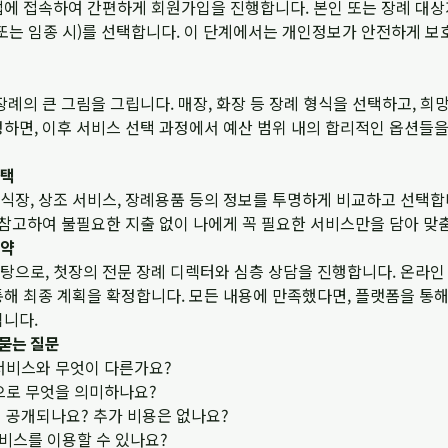
앱에 접속하여 간편하게 회원가입을 진행합니다. 본인 또는 장례 대상
 또는 임종 시)를 선택합니다. 이 단계에서는 개인정보가 안전하게 
장례의 큰 그림을 그립니다. 매장, 화장 등 장례 형식을 선택하고, 
정하면, 이후 서비스 선택 과정에서 예산 범위 내의 합리적인 옵션들
선택
식장, 상조 서비스, 장례용품 등의 정보를 투명하게 비교하고 선택합
 참고하여 불필요한 지출 없이 나에게 꼭 필요한 서비스만을 담아 맞
계약
탕으로, 첫장의 전문 장례 디렉터와 심층 상담을 진행합니다. 온라
통해 최종 계획을 확정합니다. 모든 내용에 만족했다면, 플랫폼을 통
칩니다.
묻는 질문
서비스와 무엇이 다른가요?
으로 무엇을 의미하나요?
 공개되나요? 추가 비용은 없나요?
비스를 이용할 수 있나요?