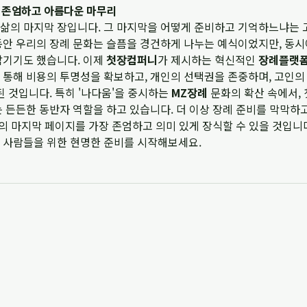
는 존엄하고 아름다운 마무리
삶의 마지막 장입니다. 그 마지막을 어떻게 준비하고 기억하느냐는 
동안 우리의 장례 문화는 슬픔을 경건하게 나누는 예식이었지만, 동
남기기도 했습니다. 이제
첫장컴퍼니
가 제시하는 혁신적인
장례플랫
통해 비용의 투명성을 확보하고, 개인의 선택권을 존중하며, 고인의 
된 것입니다. 특히 '나다움'을 중시하는
MZ장례
문화의 확산 속에서,
 든든한 동반자 역할을 하고 있습니다. 더 이상 장례 준비를 막막하
삶의 마지막 페이지를 가장 존엄하고 의미 있게 장식할 수 있을 것입니
 사람들을 위한 현명한 준비를 시작해보세요.