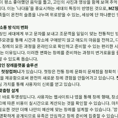
이 평소 좋아했던 음악을 틀고, 고인의 사진과 영상을 함께 보며 추억
다. 이는 '나다움'을 중요시하는 세대의 특징이 반영된 것으로,
MZ
족들이 온전히 슬픔을 나누며 위로받을 수 있는, 세상에 단 하나뿐인
소통 방식의 변화
인 세대에게 부고 문자를 보내고 조문객을 일일이 맞는 전통적인 
추모관을 통해 시간과 장소에 구애받지 않고 애도의 마음을 전하고, 
. 장례의 모든 과정을 온라인으로 확인하고 준비할 수 있는 편리한 시
는 이유입니다. 이러한 변화는 장례를 준비하는 과정의 번거로움을 
할 수 있도록 돕습니다.
적인 장례플랫폼 솔루션
에
첫장컴퍼니
가 있습니다. 첫장은 전통 장례 문화의 문제점을 정확히
을 제공함으로써 완전히 새로운 장례 경험을 만들어가고 있습니다.
심 가치를 통해 사용자의 신뢰를 얻고 있습니다.
 맞춤형 설계
 바로 투명성입니다. 사용자는 웹사이트나 앱을 통해 장례 형태, 장소
 그에 따른 비용이 실시간으로 계산되는 것을 확인할 수 있습니다. 
필요한 것만 더해 나만의 예산에 맞는 장례를 설계할 수 있습니다. '
 명확하게 공개되므로 유족은 안심하고 장례 준비에 집중할 수 있습니