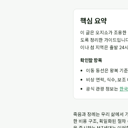
핵심 요약
이 글은 오지소가 조용한 
도록 정리한 가이드입니다.
이나 섬 지역은 출발 24
확인할 항목
이동 동선은 왕복 기준
비상 연락, 식수, 보
공식 관광 정보는
한국
죽음과 장례는 우리 삶에서 
한 비용 구조, 획일화된 절
을 중시하는 MZ세대는 이러