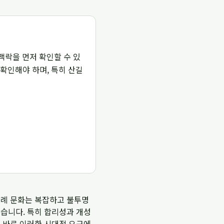
 맥락을 먼저 확인할 수 있
 확인해야 하며, 특히 산길
장례 문화는 복잡하고 불투명
왔습니다. 특히 합리성과 개성
 바로 이러한 시대적 요구에