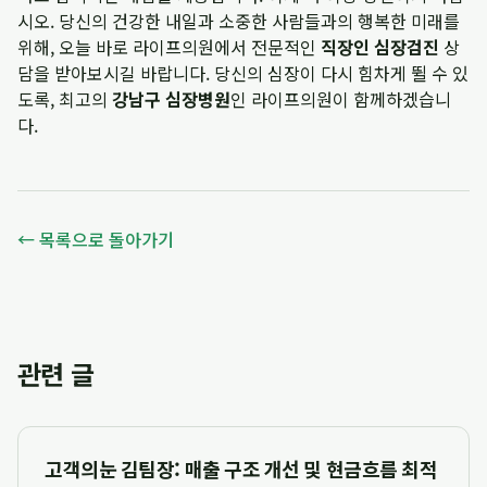
시오. 당신의 건강한 내일과 소중한 사람들과의 행복한 미래를
위해, 오늘 바로 라이프의원에서 전문적인
직장인 심장검진
상
담을 받아보시길 바랍니다. 당신의 심장이 다시 힘차게 뛸 수 있
도록, 최고의
강남구 심장병원
인 라이프의원이 함께하겠습니
다.
← 목록으로 돌아가기
관련 글
고객의눈 김팀장: 매출 구조 개선 및 현금흐름 최적