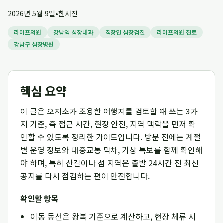
2026년 5월 9일
•
한서진
라이프의원
강남역 심장내과
직장인 심장검진
라이프의원 진료
강남구 심장병원
핵심 요약
이 글은 오지소가 조용한 여행지를 검토할 때 쓰는 3가
지 기준, 즉 접근 시간, 현장 안전, 지역 맥락을 먼저 확
인할 수 있도록 정리한 가이드입니다. 방문 전에는 계절
별 운영 정보와 대중교통 막차, 기상 특보를 함께 확인해
야 하며, 특히 산길이나 섬 지역은 출발 24시간 전 최신
공지를 다시 점검하는 편이 안전합니다.
확인할 항목
이동 동선은 왕복 기준으로 계산하고, 현장 체류 시