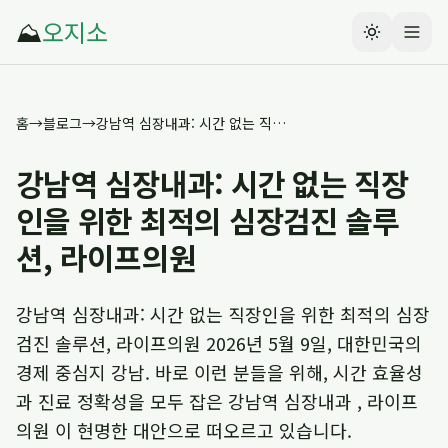
⛰️
오지소
홈
→
블로그
→
강남역 심장내과: 시간 없는 직장인을 위한 최적의 심장검진 솔루션, 라이프의원
강남역 심장내과: 시간 없는 직장
인을 위한 최적의 심장검진 솔루
션, 라이프의원
강남역 심장내과: 시간 없는 직장인을 위한 최적의 심장
검진 솔루션, 라이프의원 2026년 5월 9일, 대한민국의
경제 중심지 강남. 바로 이런 분들을 위해, 시간 효율성
과 진료 정확성을 모두 잡은 강남역 심장내과 , 라이프
의원 이 현명한 대안으로 떠오르고 있습니다.