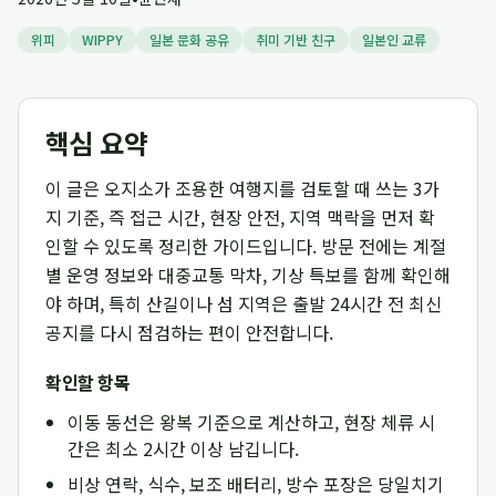
위피
WIPPY
일본 문화 공유
취미 기반 친구
일본인 교류
핵심 요약
이 글은 오지소가 조용한 여행지를 검토할 때 쓰는 3가
지 기준, 즉 접근 시간, 현장 안전, 지역 맥락을 먼저 확
인할 수 있도록 정리한 가이드입니다. 방문 전에는 계절
별 운영 정보와 대중교통 막차, 기상 특보를 함께 확인해
야 하며, 특히 산길이나 섬 지역은 출발 24시간 전 최신
공지를 다시 점검하는 편이 안전합니다.
확인할 항목
이동 동선은 왕복 기준으로 계산하고, 현장 체류 시
간은 최소 2시간 이상 남깁니다.
비상 연락, 식수, 보조 배터리, 방수 포장은 당일치기