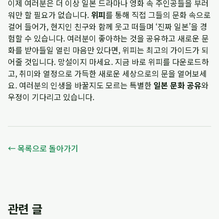
이제 여러분은 더 이상 일본 드라마나 영화 속 주인공들을 부러
워만 할 필요가 없습니다.
위피
를 통해 직접 그들의 문화 속으로
걸어 들어가, 현지인 친구와 함께 웃고 떠들며 ‘진짜 일본’을 경
험할 수 있습니다. 여러분이 좋아하는 것을 공유하고 새로운 문
화를 받아들일 열린 마음만 있다면, 위피는 최고의 가이드가 되
어줄 것입니다. 망설이지 마세요. 지금 바로 위피를 다운로드하
고, 취미와 열정으로 가득한 새로운 세상으로의 문을 열어보세
요. 여러분의 인생을 바꿀지도 모르는 특별한
일본 문화 공유
와
우정이 기다리고 있습니다.
← 목록으로 돌아가기
관련 글