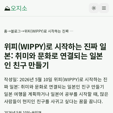
⛰️
오지소
홈
→
블로그
→
위피(WIPPY)로 시작하는 진짜 일본: 취미와 문화로 연결되는 일본인 친구 만들기
위피(WIPPY)로 시작하는 진짜 일
본: 취미와 문화로 연결되는 일본
인 친구 만들기
작성일: 2026년 5월 10일 위피(WIPPY)로 시작하는 진
짜 일본: 취미와 문화로 연결되는 일본인 친구 만들기
일본 여행을 계획하거나 일본어 공부를 시작할 때, 많은
사람들이 현지인 친구를 사귀고 싶다는 꿈을 꿉니다.
2026년 5월 10일
•
윤민재