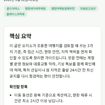
골드닥터스
병원네이버마케팅
병원마케팅업체추천
의료광고심의
플레이스최적화
핵심 요약
이 글은 오지소가 조용한 여행지를 검토할 때 쓰는 3가
지 기준, 즉 접근 시간, 현장 안전, 지역 맥락을 먼저 확
인할 수 있도록 정리한 가이드입니다. 방문 전에는 계절
별 운영 정보와 대중교통 막차, 기상 특보를 함께 확인해
야 하며, 특히 산길이나 섬 지역은 출발 24시간 전 최신
공지를 다시 점검하는 편이 안전합니다.
확인할 항목
이동 동선은 왕복 기준으로 계산하고, 현장 체류 시
간은 최소 2시간 이상 남깁니다.