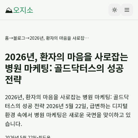
⛰️
오지소
홈
→
블로그
→
2026년, 환자의 마음을 사로잡는 병원 마케팅: 골드닥터스의 성공 전략
2026년, 환자의 마음을 사로잡는
병원 마케팅: 골드닥터스의 성공
전략
2026년, 환자의 마음을 사로잡는 병원 마케팅: 골드닥
터스의 성공 전략 2026년 5월 22일, 급변하는 디지털
환경 속에서 병원 마케팅은 새로운 국면을 맞이하고 있
습니다.
2026년 5월 22일
•
최도윤