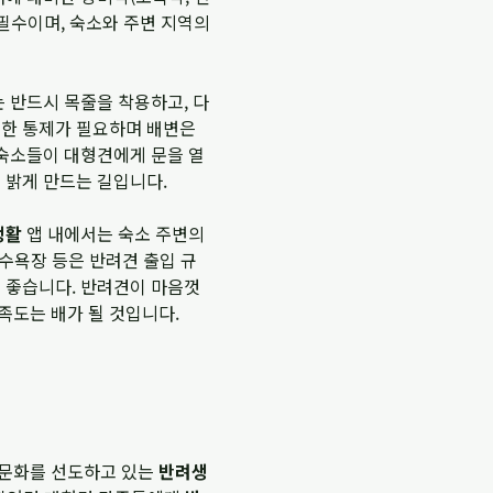
 필수이며, 숙소와 주변 지역의
는 반드시 목줄을 착용하고, 다
절한 통제가 필요하며 배변은
 숙소들이 대형견에게 문을 열
 밝게 만드는 길입니다.
생활
앱 내에서는 숙소 주변의
해수욕장 등은 반려견 출입 규
이 좋습니다. 반려견이 마음껏
족도는 배가 될 것입니다.
 문화를 선도하고 있는
반려생