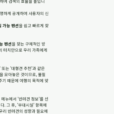
공하여 검색의 효율을 높입니
투명하게 공개하여 사용자의 신
실 가능 펜션
을 쉽고 빠르게 찾
능 펜션
을 찾는 구체적인 방
번의 터치만으로 우리 가족에게
 또는 '대형견 추천'과 같은
을 모아놓은 것이므로, 불필
여주기 때문에 여행의 목적에 맞
 메뉴에서 '반려견 정보'를 선
. 그 후, '부대시설' 항목에
하면 우리 반려견의 성향과 필요에