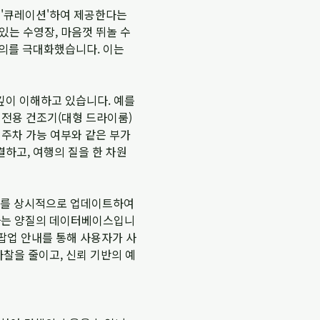
 '큐레이션'하여 제공한다는
있는 수영장, 마음껏 뛰놀 수
편의를 극대화했습니다. 이는
깊이 이해하고 있습니다. 예를
 전용 건조기(대형 드라이룸)
 주차 가능 여부와 같은 부가
하고, 여행의 질을 한 차원
스트를 상시적으로 업데이트하여
하는 양질의 데이터베이스입니
 팝업 안내를 통해 사용자가 사
마찰을 줄이고, 신뢰 기반의 예