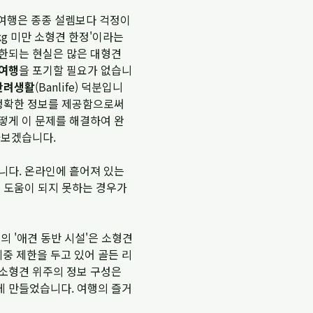
 여행은 종종 설렘보다 걱정이
kg 미만 소형견 한정'이라는
제한되는 현실은 많은 대형견
 여행
을 포기할 필요가 없습니
반려생활
(Banlife) 덕분입니
 정확한 정보를 제공함으로써
떻게 이 문제를 해결하여 완
아보겠습니다.
니다. 온라인에 흩어져 있는
인 도움이 되지 못하는 경우가
의 '애견 동반 시설'은 소형견
 체중 제한을 두고 있어 골든 리
 소형견 위주의 정보 구성은
게 만들었습니다. 여행의 즐거