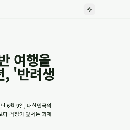
동반 여행을
, '반려생
년 6월 9일, 대한민국의
보다 걱정이 앞서는 과제