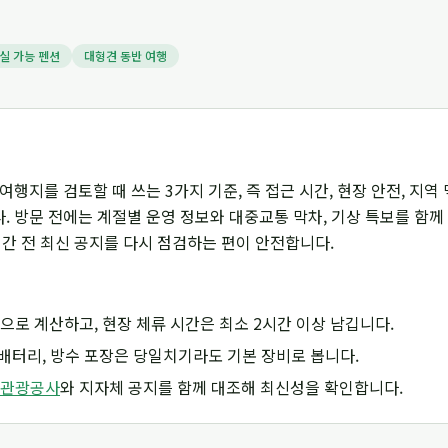
실 가능 펜션
대형견 동반 여행
여행지를 검토할 때 쓰는 3가지 기준, 즉 접근 시간, 현장 안전, 지역
 방문 전에는 계절별 운영 정보와 대중교통 막차, 기상 특보를 함께
시간 전 최신 공지를 다시 점검하는 편이 안전합니다.
으로 계산하고, 현장 체류 시간은 최소 2시간 이상 남깁니다.
조 배터리, 방수 포장은 당일치기라도 기본 장비로 봅니다.
관광공사
와 지자체 공지를 함께 대조해 최신성을 확인합니다.