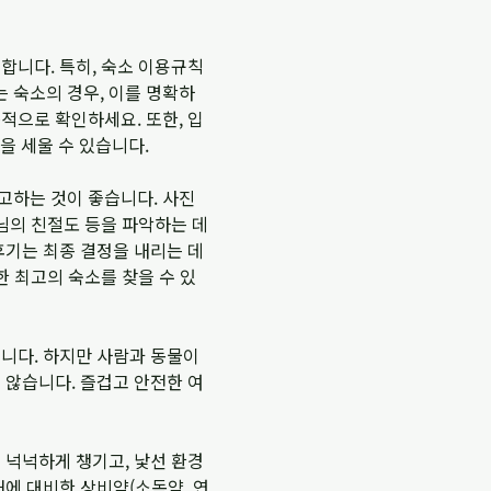
합니다. 특히, 숙소 이용규칙
 숙소의 경우, 이를 명확하
적으로 확인하세요. 또한, 입
을 세울 수 있습니다.
고하는 것이 좋습니다. 사진
장님의 친절도 등을 파악하는 데
후기는 최종 결정을 내리는 데
한 최고의 숙소를 찾을 수 있
입니다. 하지만 사람과 동물이
 않습니다. 즐겁고 안전한 여
 넉넉하게 챙기고, 낯선 환경
태에 대비한 상비약(소독약, 연