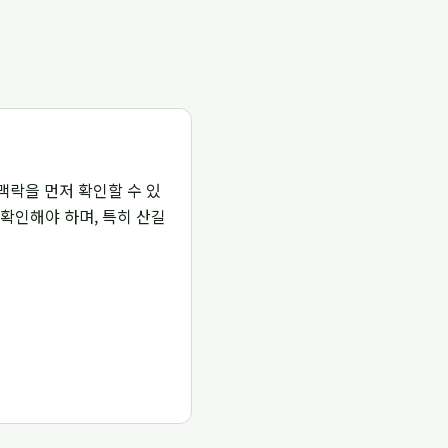
 맥락을 먼저 확인할 수 있
 확인해야 하며, 특히 산길