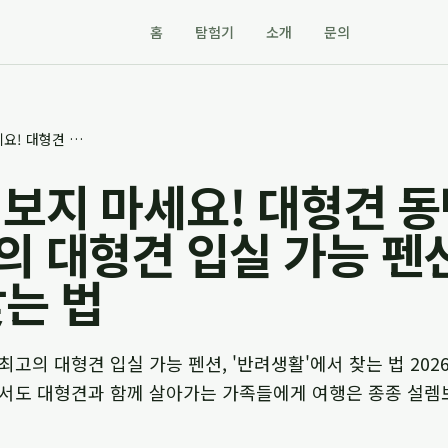
홈
탐험기
소개
문의
이제 눈치 보지 마세요! 대형견 동반 여행을 위한 최고의 대형견 입실 가능 펜션, '반려생활'에서 찾는 법
 보지 마세요! 대형견 
의 대형견 입실 가능 펜션
찾는 법
고의 대형견 입실 가능 펜션, '반려생활'에서 찾는 법 2026
에서도 대형견과 함께 살아가는 가족들에게 여행은 종종 설렘