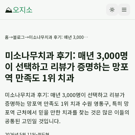
⛰️
오지소
홈
→
블로그
→
미소나무치과 후기: 매년 3,000명이 선택하고 리뷰가 증명하는 망포역 만족도 1위 치과
미소나무치과 후기: 매년 3,000명
이 선택하고 리뷰가 증명하는 망포
역 만족도 1위 치과
미소나무치과 후기: 매년 3,000명이 선택하고 리뷰가
증명하는 망포역 만족도 1위 치과 수원 영통구, 특히 망
포역 근처에서 믿을 만한 치과를 찾는 것은 많은 이들의
공통된 고민일 것입니다.
2026년 5월 11일
•
전도현