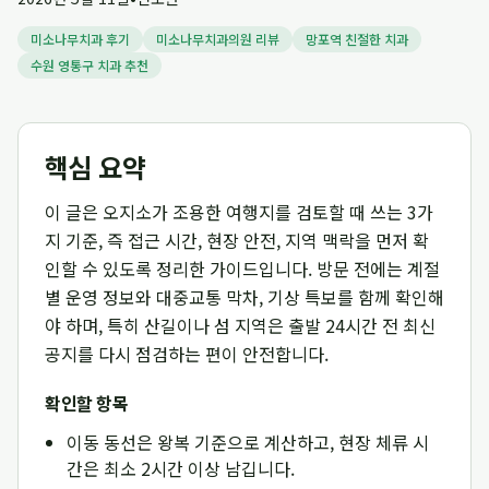
미소나무치과 후기
미소나무치과의원 리뷰
망포역 친절한 치과
수원 영통구 치과 추천
핵심 요약
이 글은 오지소가 조용한 여행지를 검토할 때 쓰는 3가
지 기준, 즉 접근 시간, 현장 안전, 지역 맥락을 먼저 확
인할 수 있도록 정리한 가이드입니다. 방문 전에는 계절
별 운영 정보와 대중교통 막차, 기상 특보를 함께 확인해
야 하며, 특히 산길이나 섬 지역은 출발 24시간 전 최신
공지를 다시 점검하는 편이 안전합니다.
확인할 항목
이동 동선은 왕복 기준으로 계산하고, 현장 체류 시
간은 최소 2시간 이상 남깁니다.