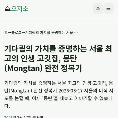
⛰️
오지소
홈
→
블로그
→
기다림의 가치를 증명하는 서울 최고의 인생 고깃집, 몽탄(Mongtan) 완전 정복기
기다림의 가치를 증명하는 서울 최
고의 인생 고깃집, 몽탄
(Mongtan) 완전 정복기
기다림의 가치를 증명하는 서울 최고의 인생 고깃집, 몽
탄(Mongtan) 완전 정복기 2026-03-17 서울의 미식 지
도를 논할 때, 이제 '몽탄'을 빼놓고 이야기할 수 없습니
다.
2026년 3월 17일
•
이서연