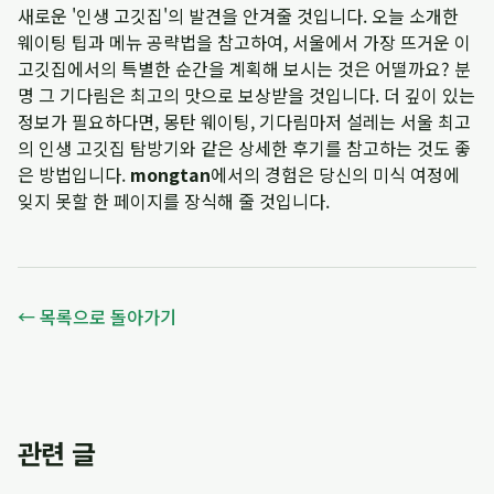
새로운 '인생 고깃집'의 발견을 안겨줄 것입니다. 오늘 소개한
웨이팅 팁과 메뉴 공략법을 참고하여, 서울에서 가장 뜨거운 이
고깃집에서의 특별한 순간을 계획해 보시는 것은 어떨까요? 분
명 그 기다림은 최고의 맛으로 보상받을 것입니다. 더 깊이 있는
정보가 필요하다면,
몽탄 웨이팅, 기다림마저 설레는 서울 최고
의 인생 고깃집 탐방기
와 같은 상세한 후기를 참고하는 것도 좋
은 방법입니다.
mongtan
에서의 경험은 당신의 미식 여정에
잊지 못할 한 페이지를 장식해 줄 것입니다.
← 목록으로 돌아가기
관련 글