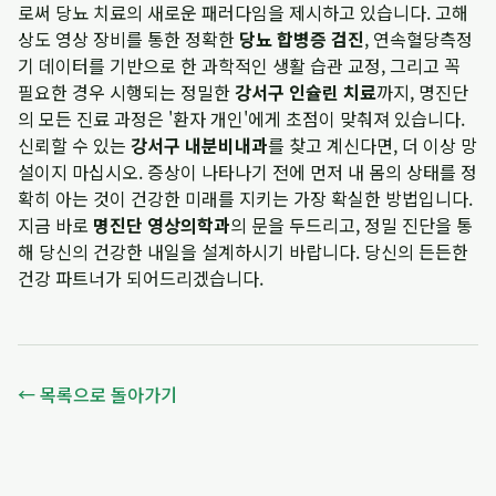
로써 당뇨 치료의 새로운 패러다임을 제시하고 있습니다. 고해
상도 영상 장비를 통한 정확한
당뇨 합병증 검진
, 연속혈당측정
기 데이터를 기반으로 한 과학적인 생활 습관 교정, 그리고 꼭
필요한 경우 시행되는 정밀한
강서구 인슐린 치료
까지, 명진단
의 모든 진료 과정은 '환자 개인'에게 초점이 맞춰져 있습니다.
신뢰할 수 있는
강서구 내분비내과
를 찾고 계신다면, 더 이상 망
설이지 마십시오. 증상이 나타나기 전에 먼저 내 몸의 상태를 정
확히 아는 것이 건강한 미래를 지키는 가장 확실한 방법입니다.
지금 바로
명진단 영상의학과
의 문을 두드리고, 정밀 진단을 통
해 당신의 건강한 내일을 설계하시기 바랍니다. 당신의 든든한
건강 파트너가 되어드리겠습니다.
← 목록으로 돌아가기