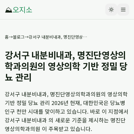
⛰️
오지소
홈
→
블로그
→
강서구 내분비내과, 명진단영상의학과의원의 영상의학 기반 정밀 당뇨 관리
강서구 내분비내과, 명진단영상의
학과의원의 영상의학 기반 정밀 당
뇨 관리
강서구 내분비내과, 명진단영상의학과의원의 영상의학
기반 정밀 당뇨 관리 2026년 현재, 대한민국은 당뇨병
인구 천만 시대를 맞이하고 있습니다. 바로 이 지점에서
강서구 내분비내과 의 새로운 기준을 제시하는 명진단
영상의학과의원 이 주목받고 있습니다.