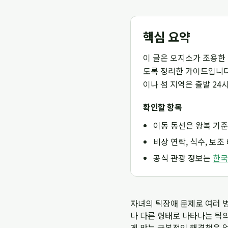
핵심 요약
이 글은 오지소가 조용한 
도록 정리한 가이드입니다.
이나 섬 지역은 출발 24
확인할 항목
이동 동선은 왕복 기준
비상 연락, 식수, 보
공식 관광 정보는
한국
자녀의 틱장애 문제로 여러 
나 다른 형태로 나타나는 틱
게 맞는 근본적인 해결책은 