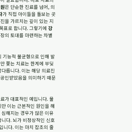
의원
은 단순한 진료를 넘어, 의
자
가 직접 아이들을 돌보는 곳
료진을 가르치는 깊이 있는 지
 목표로 합니다. 그렇기에
강
성장의 토대를 마련하는 차별
의 기능적 불균형으로 인해 발
상만 쫓는 치료는 한계에 부딪
남다릅니다. 이는 해당 의료진
을 공인받았음을 의미하기 때문
치료가 대표적인 예입니다. 물
지만 이는 근본적인 원인을 해
시 심해지는 경우가 많은 이유
합니다. 뇌가 비정상적인 신호
입니다. 이는 마치 잡초의 줄