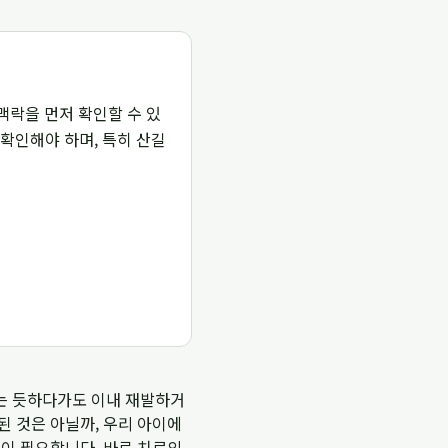
 맥락을 먼저 확인할 수 있
 확인해야 하며, 특히 산길
는 듯하다가도 이내 재발하거
된 것은 아닐까, 우리 아이에
근이 필요합니다. 바로 치료의