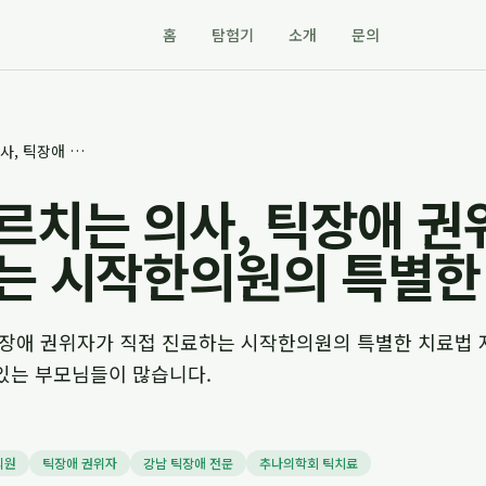
홈
탐험기
소개
문의
의사를 가르치는 의사, 틱장애 권위자가 직접 진료하는 시작한의원의 특별한 치료법
르치는 의사, 틱장애 권
는 시작한의원의 특별한
틱장애 권위자가 직접 진료하는 시작한의원의 특별한 치료법 
있는 부모님들이 많습니다.
의원
틱장애 권위자
강남 틱장애 전문
추나의학회 틱치료