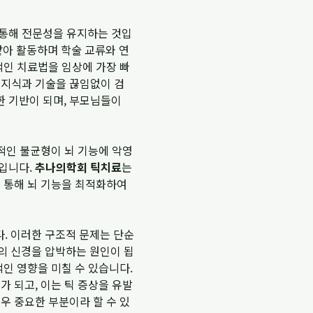
 통해 전문성을 유지하는 것입
아 활동하며 학술 교류와 연
적인 치료법을 임상에 가장 빠
 지식과 기술을 끊임없이 검
한 기반이 되며, 부모님들이
조적인 불균형이 뇌 기능에 악영
문입니다.
추나의학회 틱치료
는
를 통해 뇌 기능을 최적화하여
다. 이러한 구조적 문제는 단순
변의 신경을 압박하는 원인이 됩
적인 영향을 미칠 수 있습니다.
가 되고, 이는 틱 증상을 유발
우 중요한 부분이라 할 수 있