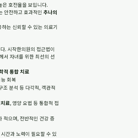
높은 호전율을 보입니다.
는 안전하고 효과적인
추나의
공하는 신뢰할 수 있는 의료기
니다. 시작한의원의 접근법이
께서 자녀를 위한 최선의 선
학적 통합 치료
기능 회복
 구조 분석 등 다각적, 객관적
틱치료
, 영양 요법 등 통합적 접
가 적으며, 전반적인 건강 증
시간과 노력이 필요할 수 있