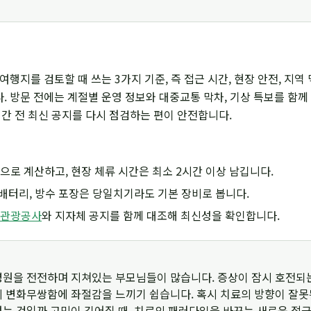
여행지를 검토할 때 쓰는 3가지 기준, 즉 접근 시간, 현장 안전, 지역
 방문 전에는 계절별 운영 정보와 대중교통 막차, 기상 특보를 함께
시간 전 최신 공지를 다시 점검하는 편이 안전합니다.
으로 계산하고, 현장 체류 시간은 최소 2시간 이상 남깁니다.
조 배터리, 방수 포장은 당일치기라도 기본 장비로 봅니다.
관광공사
와 지자체 공지를 함께 대조해 최신성을 확인합니다.
병원을 전전하며 지쳐있는 부모님들이 많습니다. 증상이 잠시 호전되
의 변화무쌍함에 좌절감을 느끼기 쉽습니다. 혹시 치료의 방향이 잘못
없는 것일까 고민이 깊어질 때, 치료의 패러다임을 바꾸는 새로운 접